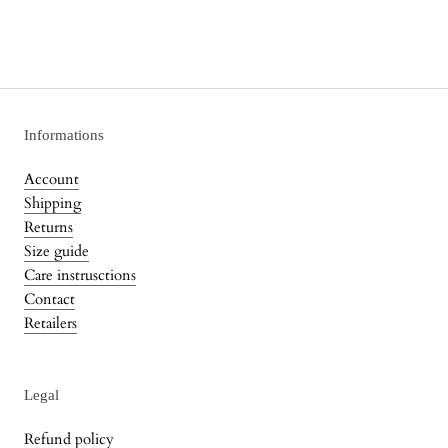
Informations
Account
Shipping
Returns
Size guide
Care instrusctions
Contact
Retailers
Legal
Refund policy