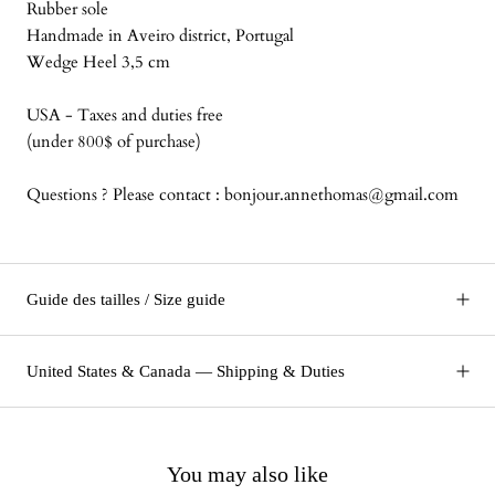
Rubber sole
Handmade in Aveiro district, Portugal
Wedge Heel 3,5 cm
USA - Taxes and duties free
(under 800$ of purchase)
Questions ? Please contact : bonjour.annethomas@gmail.com
Guide des tailles / Size guide
United States & Canada — Shipping & Duties
You may also like