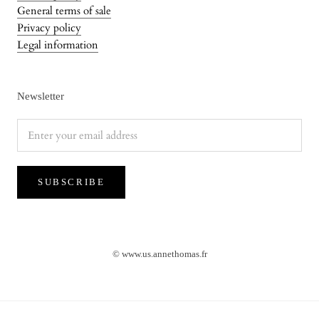
General terms of sale
Privacy policy
Legal information
Newsletter
SUBSCRIBE
© www.us.annethomas.fr