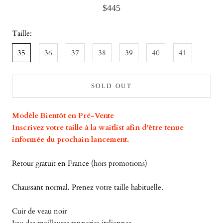
$445
Taille:
35
36
37
38
39
40
41
SOLD OUT
Modèle Bientôt en Pré-Vente
Inscrivez votre taille à la waitlist afin d'être tenue
informée du prochain lancement.
Retour gratuit en France (hors promotions)
Chaussant normal. Prenez votre taille habituelle.
Cuir de veau noir