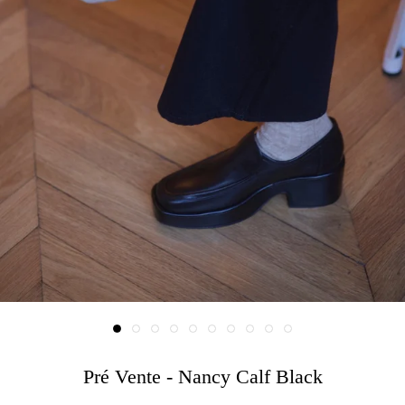
Pré Vente - Nancy Calf Black