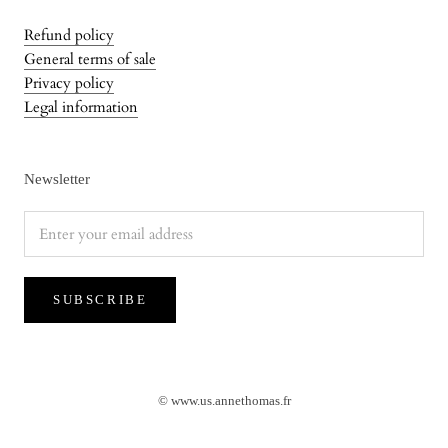
Refund policy
General terms of sale
Privacy policy
Legal information
Newsletter
SUBSCRIBE
© www.us.annethomas.fr