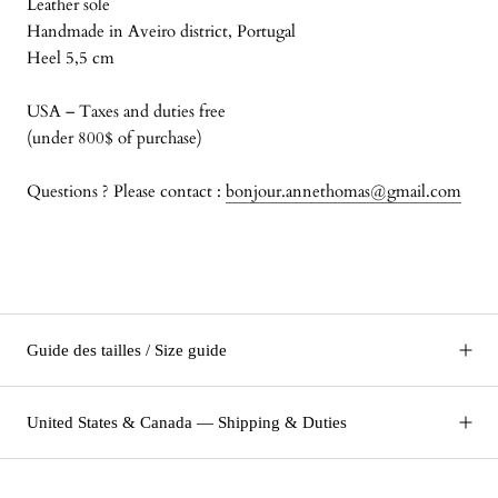
Leather sole
Handmade in Aveiro district, Portugal
Heel 5,5 cm
USA – Taxes and duties free
(under 800$ of purchase)
Questions ? Please contact :
bonjour.annethomas@gmail.com
Guide des tailles / Size guide
United States & Canada — Shipping & Duties