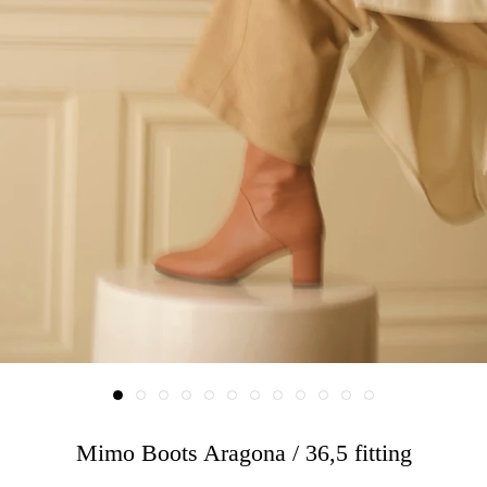
Mimo Boots Aragona / 36,5 fitting