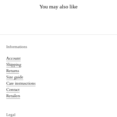
You may also like
Informations
Account
Shipping
Returns
Size guide
Care instrusctions
Contact
Retailers
Legal