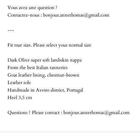
Vous avez une question ?
Contactez-nous :
bonjour.annethomas@gmail.com
---
Fit true size. Please select your normal size
Dark Olive super soft lambskin nappa
From the best Italian tanneries
Goat leather lining, chestnut-brown
Leather sole
Handmade in Aveiro district, Portugal
Heel 3,5 cm
Questions ? Please contact : bonjour.annethomas@gmail.com