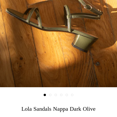
Lola Sandals Nappa Dark Olive