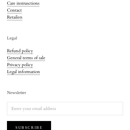
Care instrusctions
Contact
Retailers
Legal
Refund policy
General terms of sale
Privacy policy
Legal information
Newsletter
SUBSCRIBE