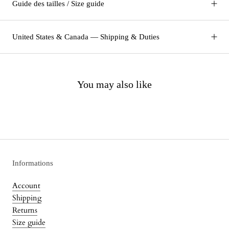
Guide des tailles / Size guide
United States & Canada — Shipping & Duties
You may also like
Informations
Account
Shipping
Returns
Size guide