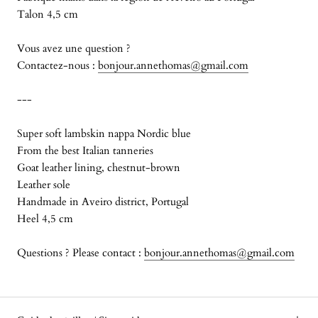
Talon 4,5 cm
Vous avez une question ?
Contactez-nous :
bonjour.annethomas@gmail.com
---
Super soft lambskin nappa Nordic blue
From the best Italian tanneries
Goat leather lining, chestnut-brown
Leather sole
Handmade in Aveiro district, Portugal
Heel 4,5 cm
Questions ? Please contact :
bonjour.annethomas@gmail.com