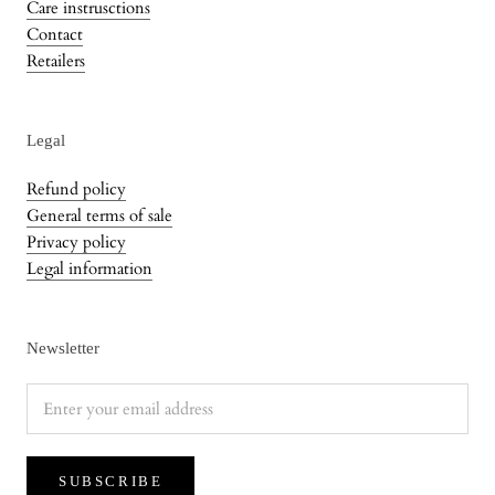
Care instrusctions
Contact
Retailers
Legal
Refund policy
General terms of sale
Privacy policy
Legal information
Newsletter
SUBSCRIBE