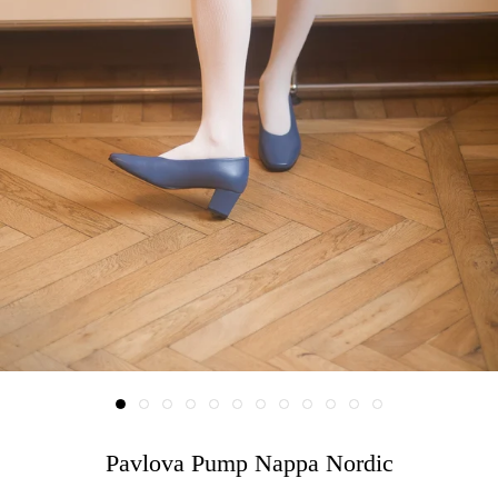
Pavlova Pump Nappa Nordic