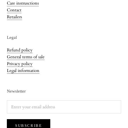
Care instrusctions
Contact
Retailers
Legal
Refund policy
General terms of sale
Privacy policy
Legal information
Newsletter
SUBSCRIBE