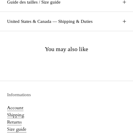
Guide des tailles / Size guide
United States & Canada — Shipping & Duties
You may also like
Informations
Account
Shipping
Returns
Size guide