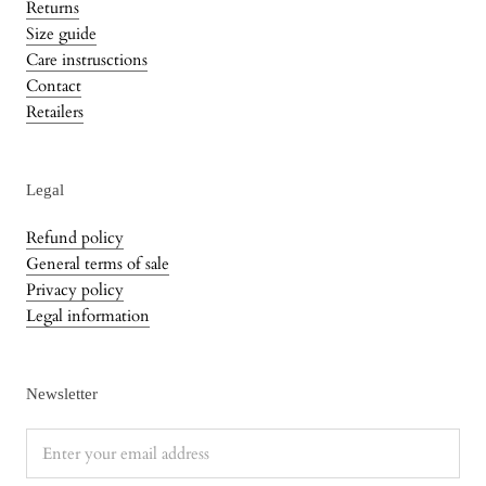
Returns
Size guide
Care instrusctions
Contact
Retailers
Legal
Refund policy
General terms of sale
Privacy policy
Legal information
Newsletter