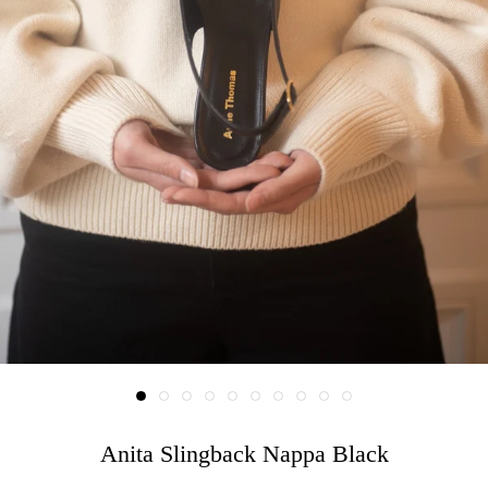
Anita Slingback Nappa Black