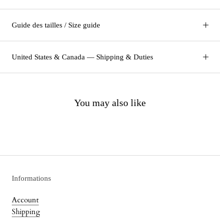
Guide des tailles / Size guide
United States & Canada — Shipping & Duties
You may also like
Informations
Account
Shipping