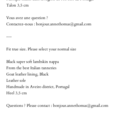
Talon 3,5 cm
Vous avez une question ?
Contactez-nous :
bonjour.annethomas@gmail.com
---
Fit true size. Please select your normal size
Black super soft lambskin nappa
From the best Italian tanneries
Goat leather lining, Black
Leather sole
Handmade in Aveiro district, Portugal
Heel 3,5 cm
Questions ? Please contact : bonjour.annethomas@gmail.com